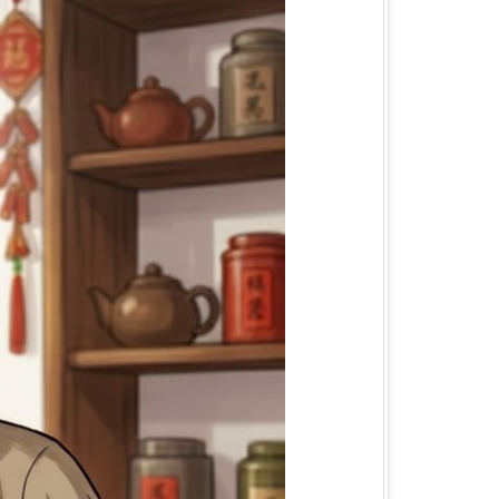
הטיפים שכל יבואן חייב להכיר