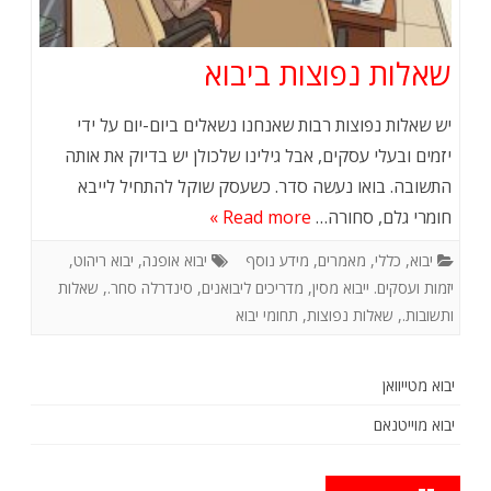
שאלות נפוצות ביבוא
יש שאלות נפוצות רבות שאנחנו נשאלים ביום-יום על ידי
יזמים ובעלי עסקים, אבל גילינו שלכולן יש בדיוק את אותה
התשובה. בואו נעשה סדר. כשעסק שוקל להתחיל לייבא
חומרי גלם, סחורה…
Read more »
יבוא
,
כללי
,
מאמרים
,
מידע נוסף
יבוא אופנה
,
יבוא ריהוט
,
יזמות ועסקים. ייבוא מסין
,
מדריכים ליבואנים
,
סינדרלה סחר.
,
שאלות
ותשובות.
,
שאלות נפוצות
,
תחומי יבוא
יבוא מטייוואן
יבוא מוייטנאם