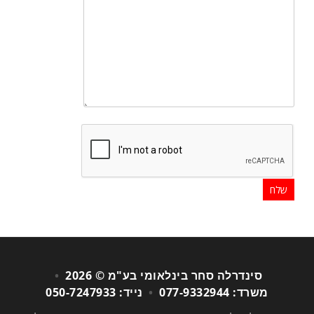
סינדרלה סחר בינלאומי בע"מ © 2026
•
משרד: 077-9332944
•
נייד: 050-7247933