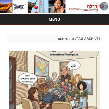
MENU
Skip
to
content
TAG ARCHIVES:
תחומי יבוא