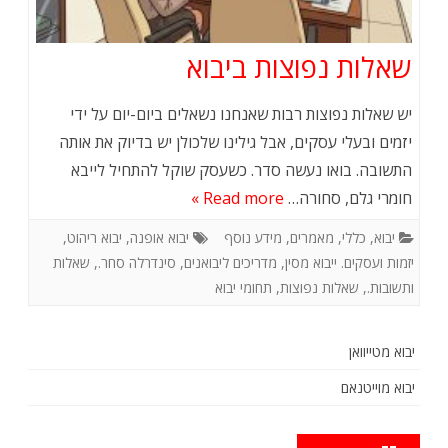
שאלות נפוצות ביבוא
יש שאלות נפוצות רבות שאנחנו נשאלים ביום-יום על ידי
יזמים ובעלי עסקים, אבל גילינו שלכולן יש בדיוק את אותה
התשובה. בואו נעשה סדר. כשעסק שוקל להתחיל לייבא
חומרי גלם, סחורה…
Read more »
יבוא
,
כללי
,
מאמרים
,
מידע נוסף
יבוא אופנה
,
יבוא ריהוט
,
יזמות ועסקים. ייבוא מסין
,
מדריכים ליבואנים
,
סינדרלה סחר.
,
שאלות
ותשובות.
,
שאלות נפוצות
,
תחומי יבוא
יבוא מטייוואן
יבוא מוייטנאם