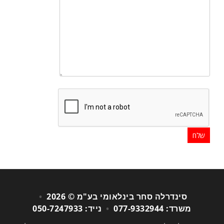
סינדרלה סחר בינלאומי בע"מ © 2026
•
משרד: 077-9332944
•
נייד: 050-7247933