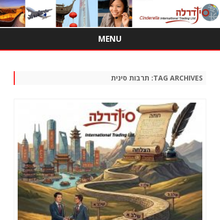
MENU
Skip
to
content
TAG ARCHIVES:
תרבות סינית