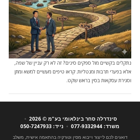
נתקלים בקשיים מול ספקים סינים? זה לא רק עניין של שפה,
אלא בפערי תרבות ומנטליות. קראו טיפים מעשיים למשא ומתן
וסגירת עסקאות בסין בראש שקט.
סינדרלה סחר בינלאומי בע"מ © 2026
•
משרד: 077-9332944
•
נייד: 050-7247933
דואגים לכם לייצור וייבוא מסין וטורקיה בהתאמה אישית, משלב