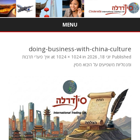
MENU
Skip
to
content
doing-business-with-china-culture
Published
יוני 18, 2026
at
in
1024 × 1024
איך פערי תרבות
ומנטליות משפיעים על היבוא מסין
.