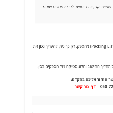
שמוצר קטן וכבד יחושב לפי פרמטרים שונים
(Packing List) מהספק. רק כך ניתן להעריך נכון את
כל תהליך החישוב והלוגיסטיקה מול הספקים בסין.
ר ונחזור אליכם בהקדם:
דף צור קשר