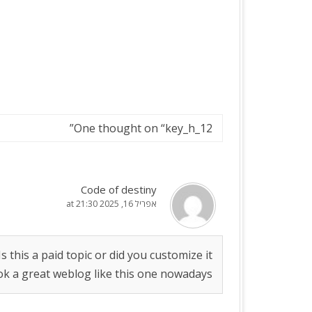
הטיפים שכל יבואן חייב להכיר
”
One thought on “
key_h_12
Code of destiny
אפריל 16, 2025 at 21:30
s this a paid topic or did you customize it
look a great weblog like this one nowadays