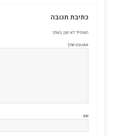
כתיבת תגובה
האימייל לא יוצג באתר.
התגובה שלך
שם