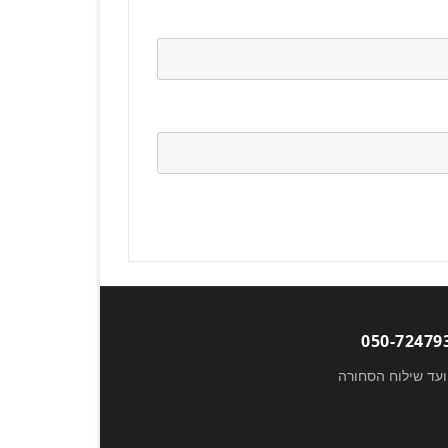
ועד שילוח הסחורה