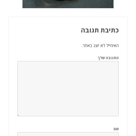
כתיבת תגובה
האימייל לא יוצג באתר.
התגובה שלך
שם