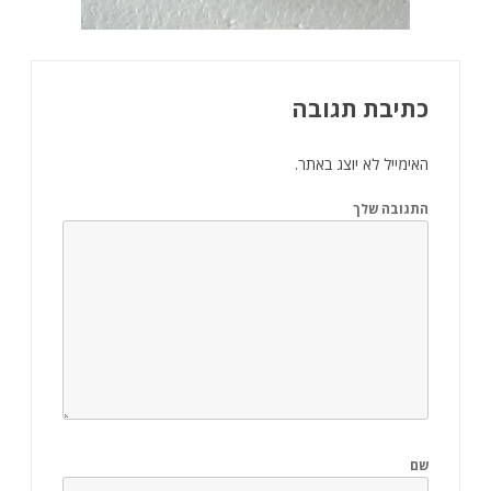
כתיבת תגובה
האימייל לא יוצג באתר.
התגובה שלך
שם