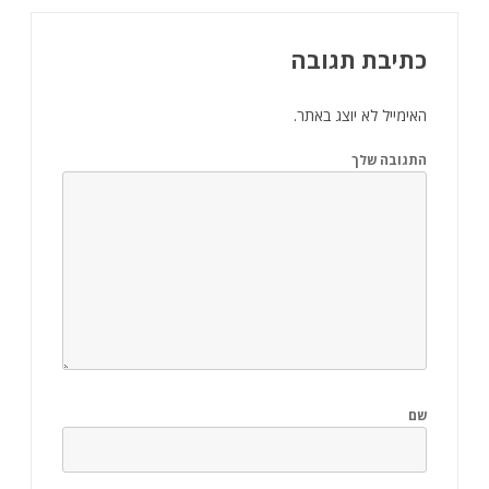
כתיבת תגובה
האימייל לא יוצג באתר.
התגובה שלך
שם