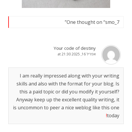
”
One thought on “
smo_7
Your code of destiny
אפריל 16, 2025 at 21:30
I am really impressed along with your writing
skills and also with the format for your blog. Is
this a paid topic or did you modify it yourself?
Anyway keep up the excellent quality writing, it
is uncommon to peer a nice weblog like this one
!
today