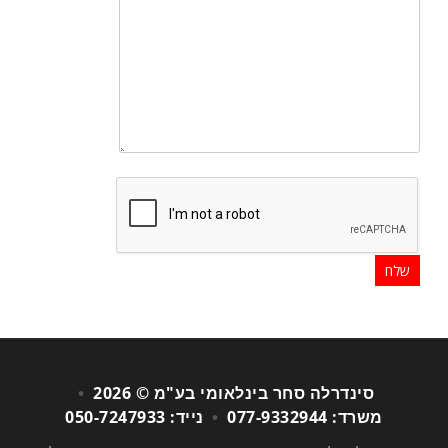
סינדרלה סחר בינלאומי בע"מ © 2026
•
משרד: 077-9332944
•
נייד: 050-7247933