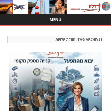
MENU
Skip
to
content
TAG ARCHIVES:
הוזלת עלויות