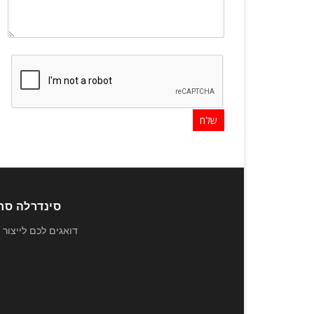
סינדרלה סחר 
דואגים לכם לייצור