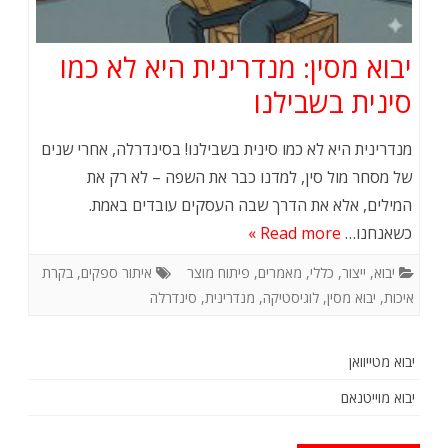
יבוא מסין: מנדרינית היא לא כמו
סינית בשבילנו
מנדרינית היא לא כמו סינית בשבילנו! בסינדרלה, אחרי שנים
של מסחר מול סין, למדנו כבר את השפה – לא רק את
המילים, אלא את הדרך שבה העסקים עובדים באמת.
כשאנחנו…
Read more »
יבוא
,
ייצור
,
כללי
,
מאמרים
,
פיתוח מוצר
איתור ספקים
,
בקרת
איכות
,
יבוא מסין
,
לוגיסטיקה
,
מנדרינית
,
סינדרלה
יבוא מטייוואן
יבוא מוייטנאם