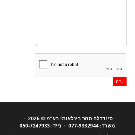
סינדרלה סחר בינלאומי בע"מ © 2026
•
משרד: 077-9332944
•
נייד: 050-7247933