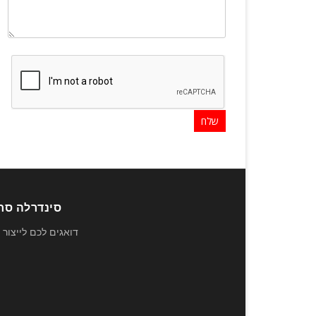
סינדרלה סחר 
דואגים לכם לייצור