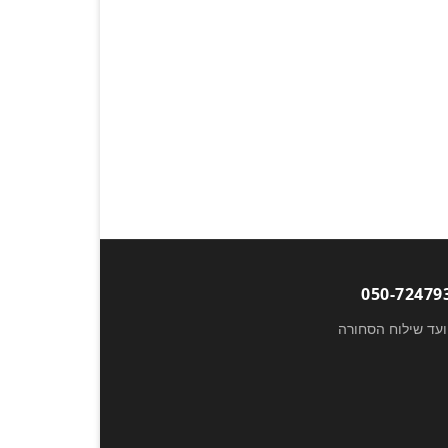
ועד שילוח הסחורה