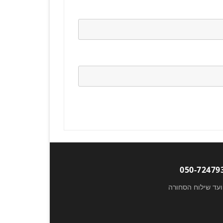
ועד שילוח הסחורה