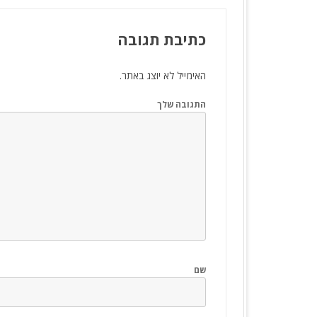
כתיבת תגובה
האימייל לא יוצג באתר.
התגובה שלך
שם