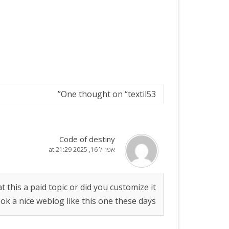
הטיפים שכל יבואן חייב להכיר
”
One thought on “
textil53
Code of destiny
אפריל 16, 2025 at 21:29
t this a paid topic or did you customize it
ook a nice weblog like this one these days